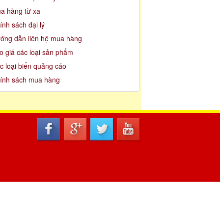
a hàng từ xa
ính sách đại lý
ớng dẫn liên hệ mua hàng
o giá các loại sản phẩm
c loại biển quảng cáo
ính sách mua hàng