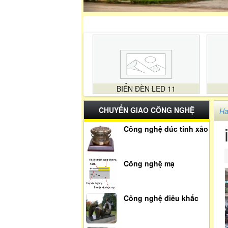
BIỂN ĐÈN LED 11
CHUYỂN GIAO CÔNG NGHỆ
Ha
Công nghệ đúc tinh xảo
Công nghệ mạ
Công nghệ điêu khắc