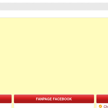
FANPAGE FACEBOOK
Ch