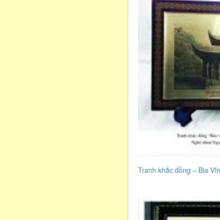
Tranh khắc đồng – Bia Vĩ