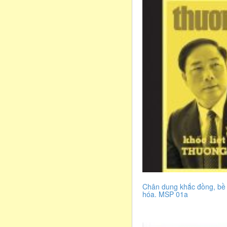
Chân dung khắc đồng, bề
hóa. MSP 01a