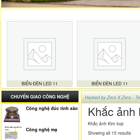
BIỂN ĐÈN LED 11
BIỂN ĐÈN LED 11
CHUYỂN GIAO CÔNG NGHỆ
Hacked by Zero X Zero -
Khắc ảnh 
Công nghệ đúc tinh xảo
Khắc ảnh Kim loại
Công nghệ mạ
Showing all 15 results