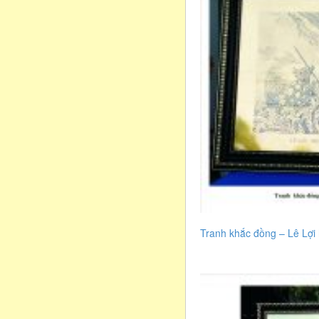
Tranh khắc đồng – Lê Lợ