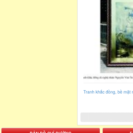
Tranh khắc đồng, bề mặt