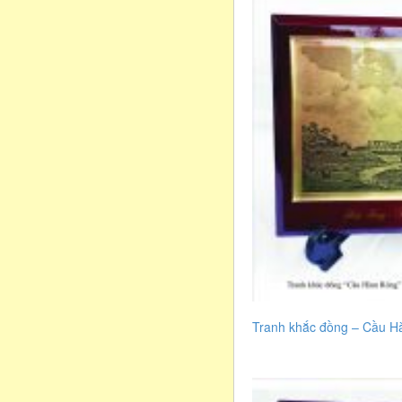
Tranh khắc đồng – Cầu 