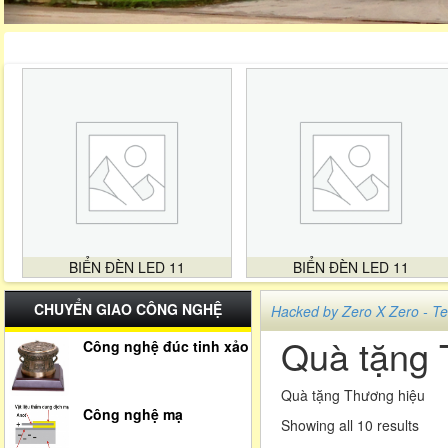
BIỂN ĐÈN LED 11
BIỂN ĐÈN LED 11
CHUYỂN GIAO CÔNG NGHỆ
Hacked by Zero X Zero -
Quà tặng 
Công nghệ đúc tinh xảo
Quà tặng Thương hiệu
Công nghệ mạ
Showing all 10 results