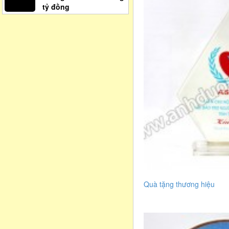
tỷ đồng
Quà tặng thương hiệu