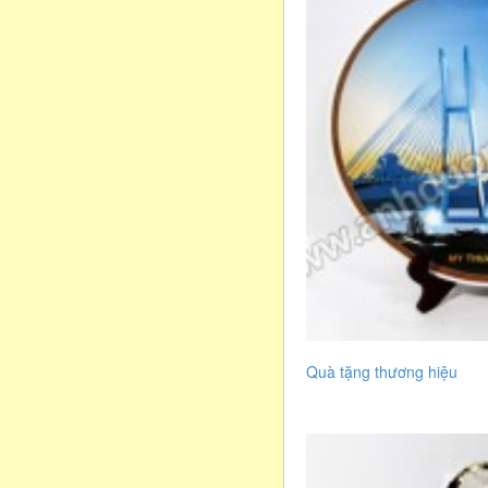
Quà tặng thương hiệu