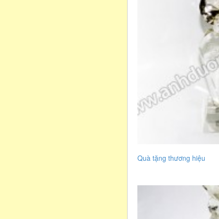
Quà tặng thương hiệu