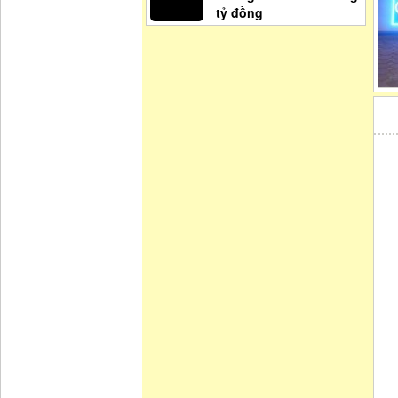
tỷ đồng