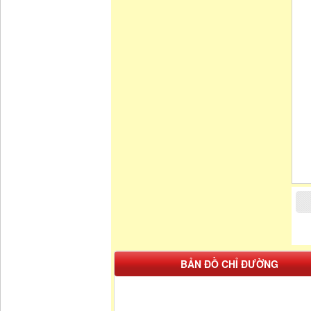
BẢN ĐỒ CHỈ ĐƯỜNG