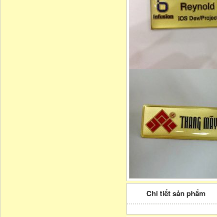
Chi tiết sản phẩm