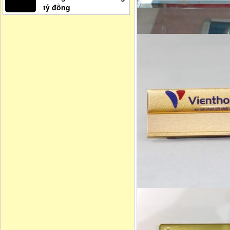
tỷ đồng