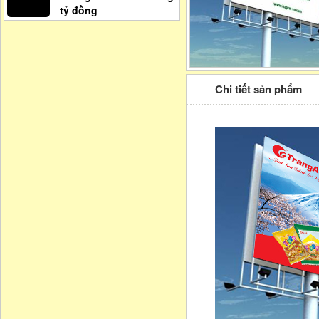
tỷ đồng
Chi tiết sản phẩm