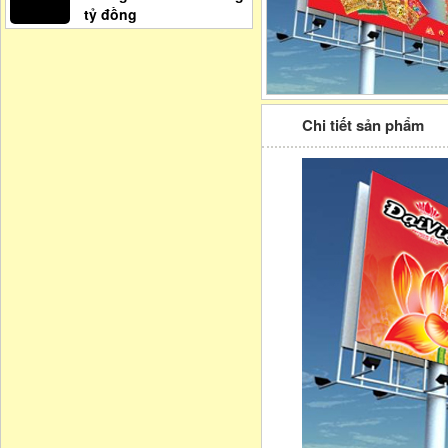
tỷ đồng
Chi tiết sản phẩm