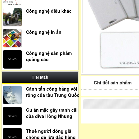
Công nghệ điêu khắc
Công nghệ in ấn
Công nghệ sản phẩm
quảng cáo
TIN MỚI
Chi tiết sản phẩm
Cảnh tấn công bằng vòi
rồng của tàu Trung Quốc
Gu ăn mặc gây tranh cãi
của diva Hồng Nhung
Thuê người đóng giả
chồng để lừa đảo hàng