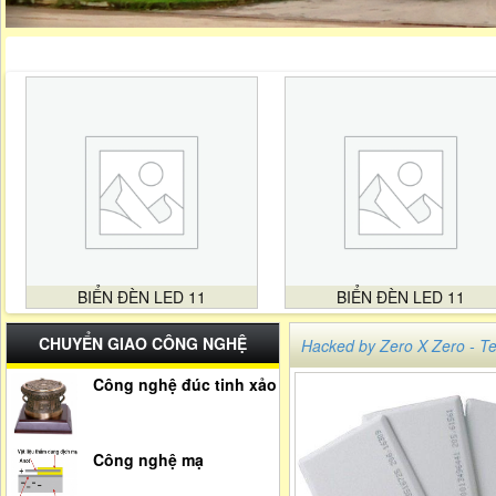
BIỂN ĐÈN LED 11
BIỂN ĐÈN LED 11
CHUYỂN GIAO CÔNG NGHỆ
Hacked by Zero X Zero -
Công nghệ đúc tinh xảo
Công nghệ mạ