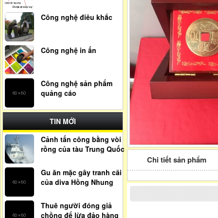
Công nghệ điêu khắc
Công nghệ in ấn
Công nghệ sản phẩm
quảng cáo
TIN MỚI
Cảnh tấn công bằng vòi
rồng của tàu Trung Quốc
Chi tiết sản phẩm
Gu ăn mặc gây tranh cãi
của diva Hồng Nhung
Thuê người đóng giả
chồng để lừa đảo hàng