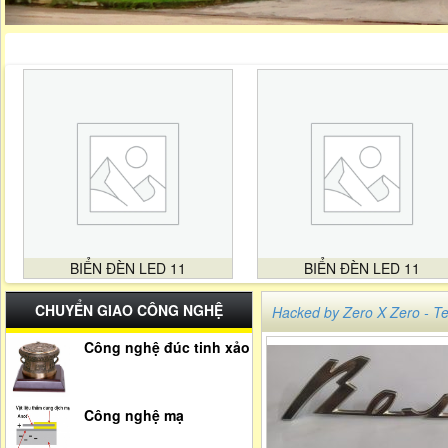
BIỂN ĐÈN LED 11
BIỂN ĐÈN LED 11
CHUYỂN GIAO CÔNG NGHỆ
Hacked by Zero X Zero -
Công nghệ đúc tinh xảo
Công nghệ mạ