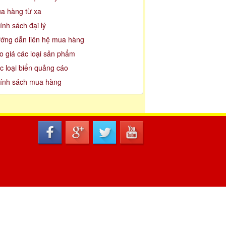
a hàng từ xa
ính sách đại lý
ớng dẫn liên hệ mua hàng
o giá các loại sản phẩm
c loại biển quảng cáo
ính sách mua hàng