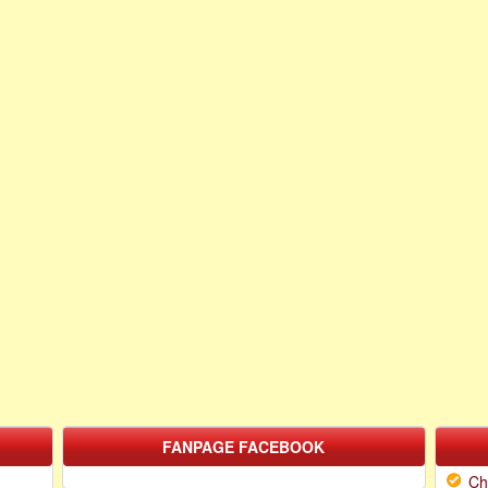
FANPAGE FACEBOOK
Ch