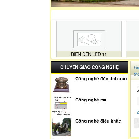
BIỂN ĐÈN LED 11
CHUYỂN GIAO CÔNG NGHỆ
Ha
th
Công nghệ đúc tinh xảo
Công nghệ mạ
Công nghệ điêu khắc