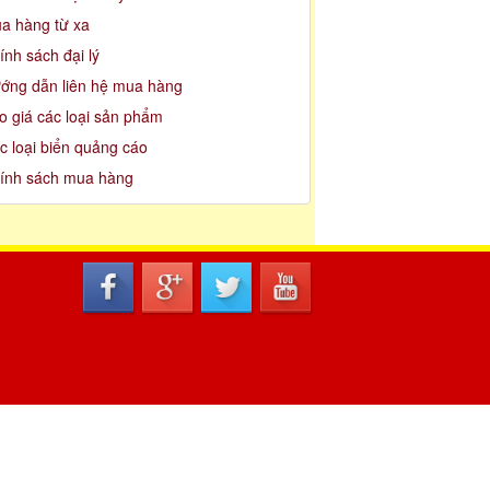
a hàng từ xa
ính sách đại lý
ớng dẫn liên hệ mua hàng
o giá các loại sản phẩm
c loại biển quảng cáo
ính sách mua hàng