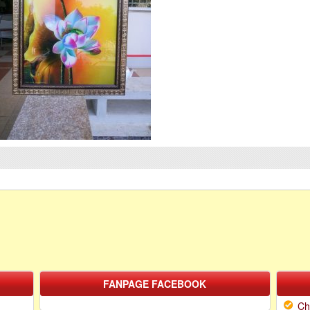
FANPAGE FACEBOOK
Ch