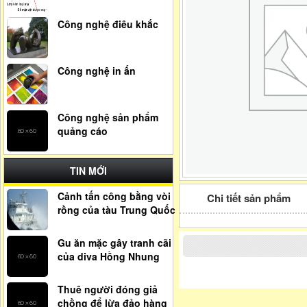
Công nghệ điêu khắc
Công nghệ in ấn
Công nghệ sản phẩm
quảng cáo
TIN MỚI
Cảnh tấn công bằng vòi
Chi tiết sản phẩm
rồng của tàu Trung Quốc
Gu ăn mặc gây tranh cãi
của diva Hồng Nhung
Thuê người đóng giả
chồng để lừa đảo hàng