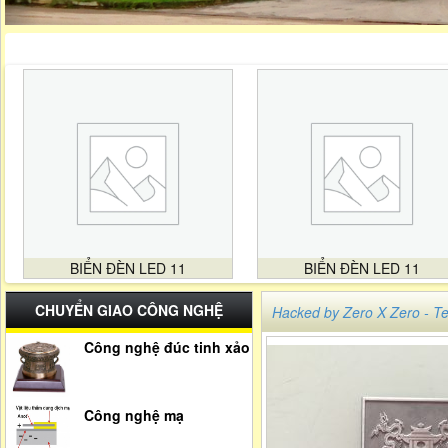
BIỂN ĐÈN LED 11
BIỂN ĐÈN LED 11
CHUYỂN GIAO CÔNG NGHỆ
Hacked by Zero X Zero -
Công nghệ đúc tinh xảo
Công nghệ mạ