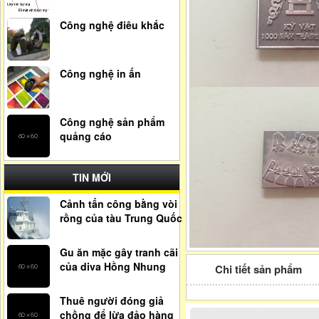
Công nghệ điêu khắc
Công nghệ in ấn
Công nghệ sản phẩm
quảng cáo
TIN MỚI
Cảnh tấn công bằng vòi
rồng của tàu Trung Quốc
Gu ăn mặc gây tranh cãi
của diva Hồng Nhung
Chi tiết sản phẩm
Thuê người đóng giả
chồng để lừa đảo hàng