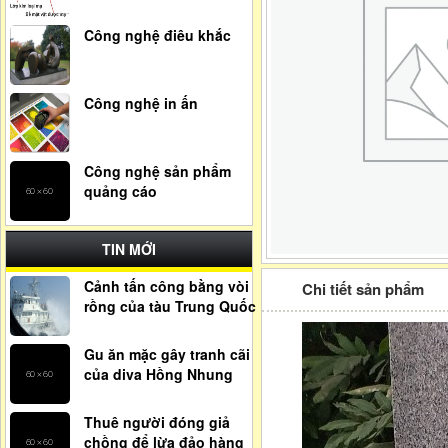
Công nghệ điêu khắc
Công nghệ in ấn
Công nghệ sản phẩm
quảng cáo
TIN MỚI
Cảnh tấn công bằng vòi
Chi tiết sản phẩm
rồng của tàu Trung Quốc
Gu ăn mặc gây tranh cãi
của diva Hồng Nhung
Thuê người đóng giả
chồng để lừa đảo hàng