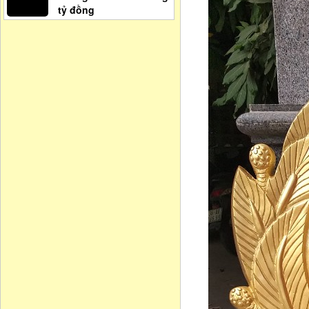
tỷ đồng