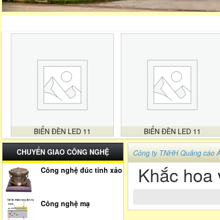
BIỂN ĐÈN LED 11
BIỂN ĐÈN LED 11
CHUYỂN GIAO CÔNG NGHỆ
Công ty TNHH Quảng cáo 
Khắc hoa 
Công nghệ đúc tinh xảo
Công nghệ mạ