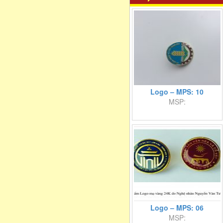
Logo – MPS: 10
MSP:
Logo – MPS: 06
MSP: