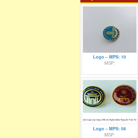
Logo – MPS: 10
MSP:
Logo – MPS: 06
MSP: